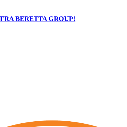
- FRA BERETTA GROUP!