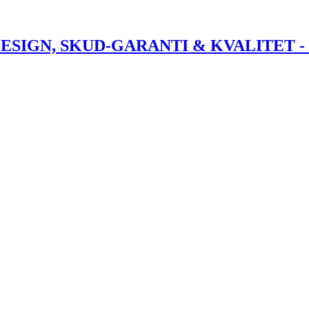
DESIGN, SKUD-GARANTI & KVALITET 