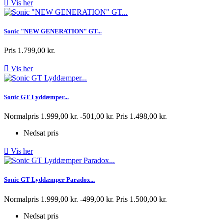

Vis her
Sonic "NEW GENERATION" GT...
Pris
1.799,00 kr.

Vis her
Sonic GT Lyddæmper...
Normalpris
1.999,00 kr.
-501,00 kr.
Pris
1.498,00 kr.
Nedsat pris

Vis her
Sonic GT Lyddæmper Paradox...
Normalpris
1.999,00 kr.
-499,00 kr.
Pris
1.500,00 kr.
Nedsat pris