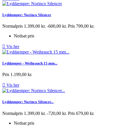
Lyddæmper: Norinco Silencer
Normalpris
1.399,00 kr.
-600,00 kr.
Pris
799,00 kr.
Nedsat pris

Vis her
Lyddæmper - Weihrauch 15 mm...
Pris
1.199,00 kr.

Vis her
Lyddæmper: Norinco Silencer...
Normalpris
1.399,00 kr.
-720,00 kr.
Pris
679,00 kr.
Nedsat pris