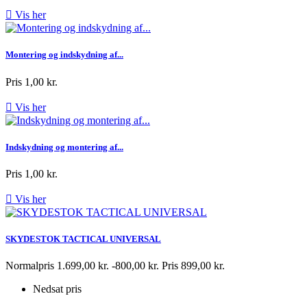

Vis her
Montering og indskydning af...
Pris
1,00 kr.

Vis her
Indskydning og montering af...
Pris
1,00 kr.

Vis her
SKYDESTOK TACTICAL UNIVERSAL
Normalpris
1.699,00 kr.
-800,00 kr.
Pris
899,00 kr.
Nedsat pris