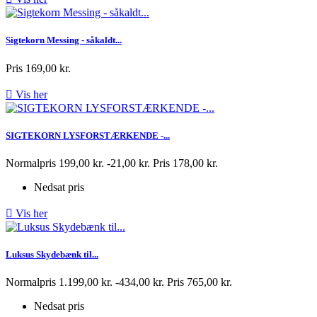
Sigtekorn Messing - såkaldt...
Pris
169,00 kr.

Vis her
SIGTEKORN LYSFORSTÆRKENDE -...
Normalpris
199,00 kr.
-21,00 kr.
Pris
178,00 kr.
Nedsat pris

Vis her
Luksus Skydebænk til...
Normalpris
1.199,00 kr.
-434,00 kr.
Pris
765,00 kr.
Nedsat pris