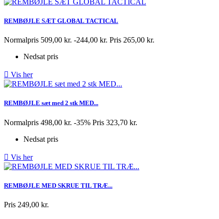
REMBØJLE SÆT GLOBAL TACTICAL
Normalpris
509,00 kr.
-244,00 kr.
Pris
265,00 kr.
Nedsat pris

Vis her
REMBØJLE sæt med 2 stk MED...
Normalpris
498,00 kr.
-35%
Pris
323,70 kr.
Nedsat pris

Vis her
REMBØJLE MED SKRUE TIL TRÆ...
Pris
249,00 kr.