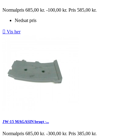
Normalpris
685,00 kr.
-100,00 kr.
Pris
585,00 kr.
Nedsat pris

Vis her
JW-15 MAGASIN brugt -...
Normalpris
685,00 kr.
-300,00 kr.
Pris
385,00 kr.