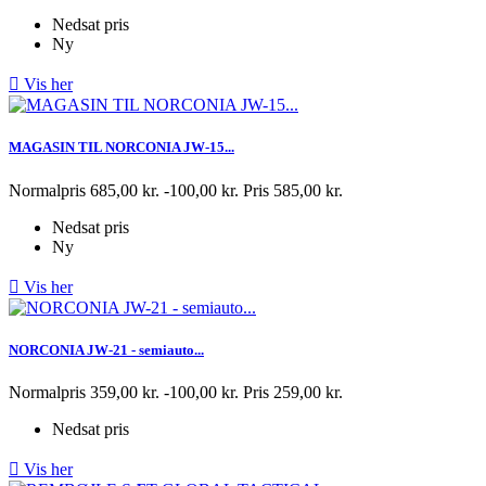
Nedsat pris
Ny

Vis her
MAGASIN TIL NORCONIA JW-15...
Normalpris
685,00 kr.
-100,00 kr.
Pris
585,00 kr.
Nedsat pris
Ny

Vis her
NORCONIA JW-21 - semiauto...
Normalpris
359,00 kr.
-100,00 kr.
Pris
259,00 kr.
Nedsat pris

Vis her