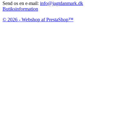
Send os en e-mail:
info@jagtdanmark.dk
Butiksinformation
© 2026 - Webshop af PrestaShop™