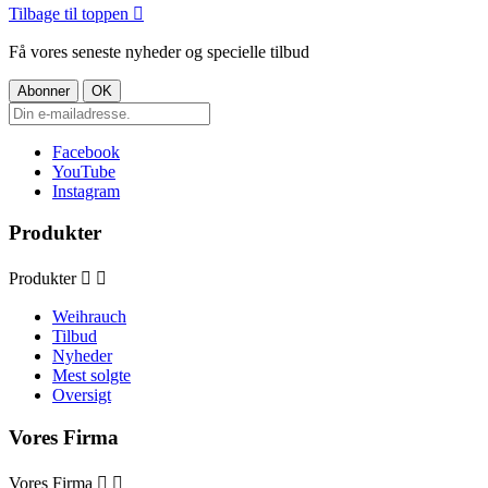
Tilbage til toppen

Få vores seneste nyheder og specielle tilbud
Facebook
YouTube
Instagram
Produkter
Produkter


Weihrauch
Tilbud
Nyheder
Mest solgte
Oversigt
Vores Firma
Vores Firma

