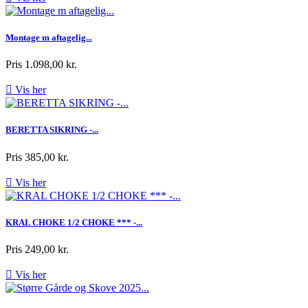
Montage m aftagelig...
Pris
1.098,00 kr.

Vis her
BERETTA SIKRING -...
Pris
385,00 kr.

Vis her
KRAL CHOKE 1/2 CHOKE *** -...
Pris
249,00 kr.

Vis her