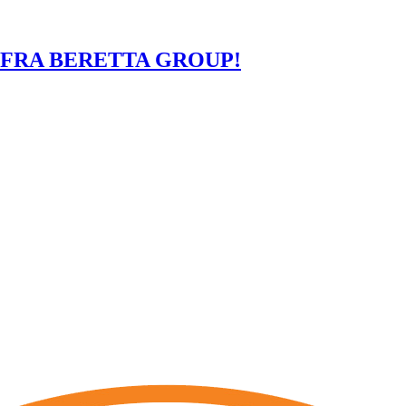
- FRA BERETTA GROUP!