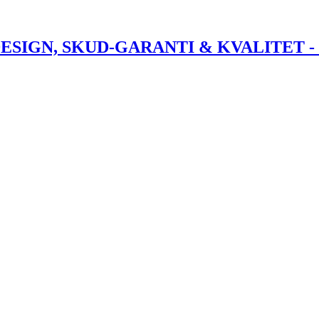
DESIGN, SKUD-GARANTI & KVALITET 