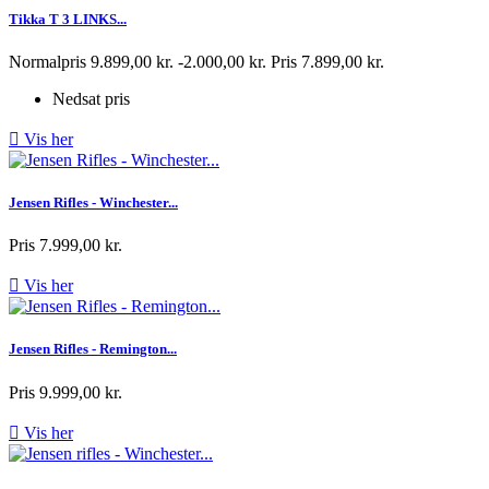
Tikka T 3 LINKS...
Normalpris
9.899,00 kr.
-2.000,00 kr.
Pris
7.899,00 kr.
Nedsat pris

Vis her
Jensen Rifles - Winchester...
Pris
7.999,00 kr.

Vis her
Jensen Rifles - Remington...
Pris
9.999,00 kr.

Vis her