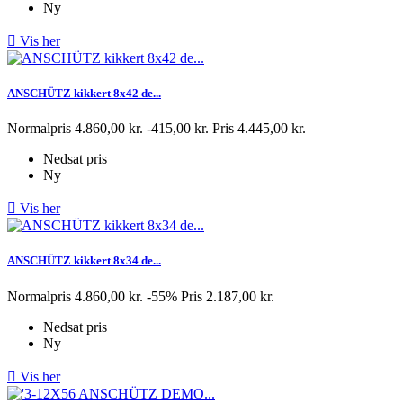
Ny

Vis her
ANSCHÜTZ kikkert 8x42 de...
Normalpris
4.860,00 kr.
-415,00 kr.
Pris
4.445,00 kr.
Nedsat pris
Ny

Vis her
ANSCHÜTZ kikkert 8x34 de...
Normalpris
4.860,00 kr.
-55%
Pris
2.187,00 kr.
Nedsat pris
Ny

Vis her