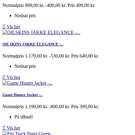
Normalpris
899,00 kr.
-400,00 kr.
Pris
499,00 kr.
Nedsat pris

Vis her
OILSKINS JAKKE ELEGANCE -...
Normalpris
1.179,00 kr.
-530,00 kr.
Pris
649,00 kr.
Nedsat pris

Vis her
Game Hunter Jacket -...
Normalpris
1.199,00 kr.
-800,00 kr.
Pris
399,00 kr.
På tilbud!

Vis her