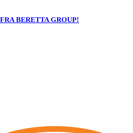
- FRA BERETTA GROUP!