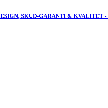
DESIGN, SKUD-GARANTI & KVALITET 